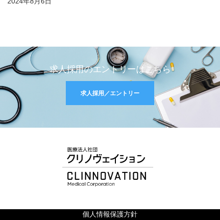
2024年8月6日
求人採用のエントリーはこちら
求人採用／エントリー
個人情報保護方針