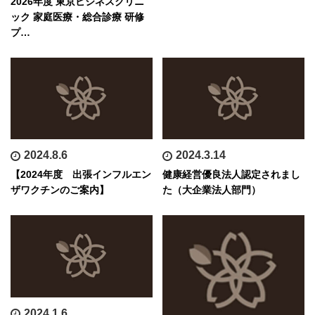
2026年度 東京ビジネスクリニ
ック 家庭医療・総合診療 研修
プ…
2024.8.6
2024.3.14
【2024年度 出張インフルエン
健康経営優良法人認定されまし
ザワクチンのご案内】
た（大企業法人部門）
2024.1.6