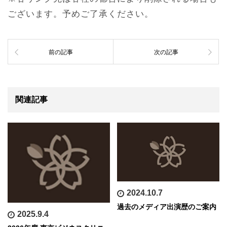
ございます。予めご了承ください。
前の記事
次の記事
関連記事
2024.10.7
過去のメディア出演歴のご案内
2025.9.4