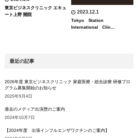
東京ビジネスクリニック エキュ
2023.12.1
ート上野 開院
Tokyo Station
International Clin…
最近の記事
2026年度 東京ビジネスクリニック 家庭医療・総合診療 研修プロ
グラム募集開始のお知らせ
2025年9月4日
過去のメディア出演歴のご案内
2024年10月7日
【2024年度 出張インフルエンザワクチンのご案内】