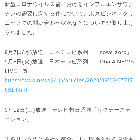
新型コロナウイルス禍におけるインフルエンザワク
チンの需要に関する件について、東京ビジネスクリ
ニックでの問い合わせ状況などについてが取り上げ
られました。
9月7日(月)放送 日本テレビ系列 「news zero」
9月8日(火)放送 日本テレビ系列 「Oha!4 NEWS
LIVE」等
https://www.news24.jp/articles/2020/09/08/07717
681.html
9月12日(土)放送 テレビ朝日系列「サタデーステ
ーション」
※各リンク先は各社の都合により削除される場合も