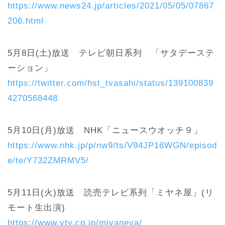
https://www.news24.jp/articles/2021/05/05/07867
206.html
5月8日(土)放送 テレビ朝日系列 「サタデーステ
ーション」
https://twitter.com/hst_tvasahi/status/139100839
4270568448
5月10日(月)放送 NHK「ニュースウオッチ９」
https://www.nhk.jp/p/nw9/ts/V94JP16WGN/episod
e/te/Y732ZMRMV5/
5月11日(火)放送 読売テレビ系列「ミヤネ屋」(リ
モート生出演)
https://www.ytv.co.jp/miyaneya/