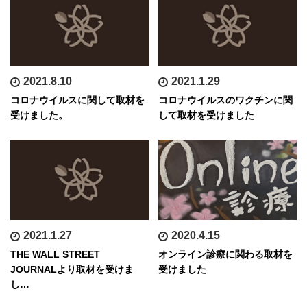
2021.8.10
2021.1.29
コロナウイルスに関して取材を
コロナウイルスのワクチンに関
受けました。
して取材を受けました
2021.1.27
2020.4.15
THE WALL STREET
オンライン診療に関わる取材を
JOURNALより取材を受けま
受けました
し…