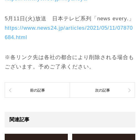
5月11日(火)放送 日本テレビ系列「news every.」
https://www.news24.jp/articles/2021/05/11/07870
684.html
※各リンク先は各社の都合により削除される場合も
ございます。予めご了承ください。
前の記事
次の記事
関連記事