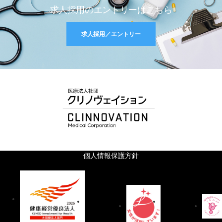
求人採用のエントリーはこちら
求人採用／エントリー
個人情報保護方針