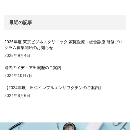
最近の記事
2026年度 東京ビジネスクリニック 家庭医療・総合診療 研修プロ
グラム募集開始のお知らせ
2025年9月4日
過去のメディア出演歴のご案内
2024年10月7日
【2024年度 出張インフルエンザワクチンのご案内】
2024年8月6日