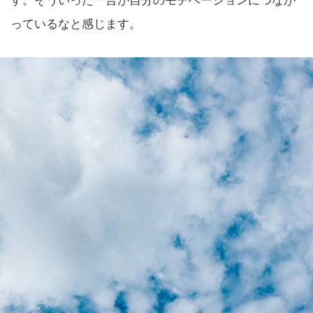
す。そういった一言が自分のモチベーションにつなが
っているなと感じます。