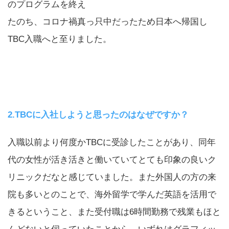
のプログラムを終え
たのち、コロナ禍真っ只中だったため日本へ帰国し
TBC入職へと至りました。
2.TBCに入社しようと思ったのはなぜですか？
入職以前より何度かTBCに受診したことがあり、同年
代の女性が活き活きと働いていてとても印象の良いク
リニックだなと感じていました。また外国人の方の来
院も多いとのことで、海外留学で学んだ英語を活用で
きるということ、また受付職は6時間勤務で残業もほと