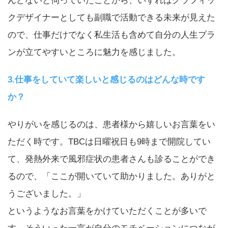
んどないと伺っていたことから、いずれはグラフィッ
クデザイナーとしても副職で活動できる未来が見えた
ので、仕事だけでなく私生活も含めて自分の人生プラ
ンが立てやすいところに魅力を感じました。
3.仕事をしていて楽しいと感じるのはどんな時です
か？
やりがいを感じるのは、患者様から嬉しいお言葉をい
ただく時です。TBCは日曜祝日も9時まで開院してい
て、発熱外来で風邪症状の患者さんも診ることができ
るので、「ここが開いていて助かりました。ありがと
うございました。」
というようなお言葉をかけていただくことが多いで