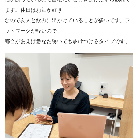
ます。休日はお酒が好き
なので友人と飲みに出かけていることが多いです。フ
ットワークが軽いので、
都合があえば急なお誘いでも駆けつけるタイプです。