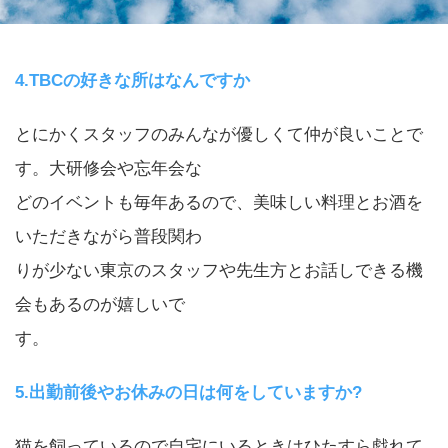
4.TBCの好きな所はなんですか
とにかくスタッフのみんなが優しくて仲が良いことで
す。大研修会や忘年会な
どのイベントも毎年あるので、美味しい料理とお酒を
いただきながら普段関わ
りが少ない東京のスタッフや先生方とお話しできる機
会もあるのが嬉しいで
す。
5.出勤前後やお休みの日は何をしていますか?
猫を飼っているので自宅にいるときはひたすら戯れて