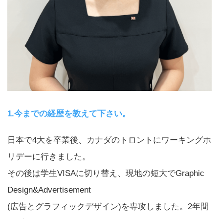
1.今までの経歴を教えて下さい。
日本で4大を卒業後、カナダのトロントにワーキングホ
リデーに行きました。
その後は学生VISAに切り替え、現地の短大でGraphic
Design&Advertisement
(広告とグラフィックデザイン)を専攻しました。2年間