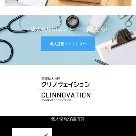
求人採用のエントリーはこちら
求人採用／エントリー
個人情報保護方針