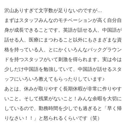
沢山ありすぎて文字数が足りないのですが…
まずはスタッフみんなのモチベーションが高く自分自
身が成長できることです。英語が話せる人、中国語が
話せる人、医療にまつわること以外にもさまざまな資
格を持っている人、とにかくいろんなバックグラウン
ドを持つスタッフがいて刺激を得られます。実は今は
少しだけ中国語を勉強していて、中国語が話せるスタ
ッフにいろいろ教えてもらったりしています♪
あとは、休みが取りやすく長期休暇が非常に作りやす
いこと。そして残業がないこと！みんな余暇を大切に
しているので、勤務時間を少しでも過ぎると「早く帰
りなさい！！」と怒られるくらいです（笑）