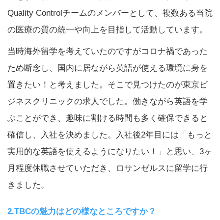
Quality Controlチームのメンバーとして、複数ある当院
の医療の質の統一や向上を目指して活動しています。
当時海外留学を考えていたのですがコロナ禍であった
ため断念し、国内に居ながら英語が使える環境に身を
置きたい！と考えました。そこで見つけたのが東京ビ
ジネスクリニックの求人でした。働きながら英語を学
ぶことができ、趣味に割ける時間も多く確保できると
確信し、入社を決めました。入社後2年目には「もっと
実用的な英語を使えるようになりたい！」と思い、3ヶ
月程度休職させていただき、ロサンゼルスに留学に行
きました。
2.TBCの魅力はどの様なところですか？