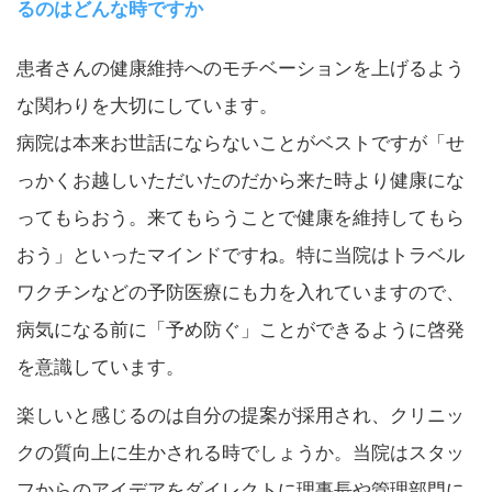
るのはどんな時ですか
患者さんの健康維持へのモチベーションを上げるよう
な関わりを大切にしています。
病院は本来お世話にならないことがベストですが「せ
っかくお越しいただいたのだから来た時より健康にな
ってもらおう。来てもらうことで健康を維持してもら
おう」といったマインドですね。特に当院はトラベル
ワクチンなどの予防医療にも力を入れていますので、
病気になる前に「予め防ぐ」ことができるように啓発
を意識しています。
楽しいと感じるのは自分の提案が採用され、クリニッ
クの質向上に生かされる時でしょうか。当院はスタッ
フからのアイデアをダイレクトに理事長や管理部門に