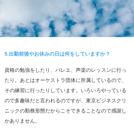
5.出勤前後やお休みの日は何をしていますか？
資格の勉強をしたり、バレエ、声楽のレッスンに行っ
たり。あとはオーケストラ団体に所属しているので、
その練習に行ったりしています。いろいろやっている
ので多趣味だと言われるのですが、東京ビジネスクリ
ニックの勤務形態だからこそできることなので感謝し
かありません。