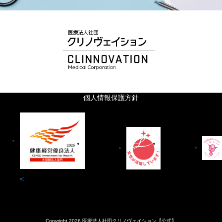
個人情報保護方針
<
Copyright 2026 医療法人社団クリノヴェイション【公式】