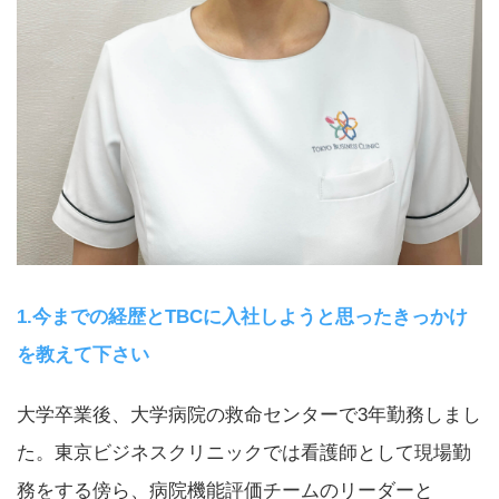
1.今までの経歴とTBCに入社しようと思ったきっかけ
を教えて下さい
大学卒業後、大学病院の救命センターで3年勤務しまし
た。東京ビジネスクリニックでは看護師として現場勤
務をする傍ら、病院機能評価チームのリーダーと