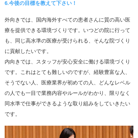
6.今後の目標を教えて下さい！
外向きでは、国内海外すべての患者さんに質の高い医
療を提供できる環境づくりです。いつどの院に行って
も、同じ高水準の医療が受けられる、そんな院づくり
に貢献したいです。
内向きでは、スタッフが安心安全に働ける環境づくり
です。これはとても難しいのですが、経験豊富な人、
そうでない人、医療業界が初めての人、どんなレベル
の人でも一目で業務内容やルールがわかり、限りなく
同水準で仕事ができるような取り組みをしていきたい
です。