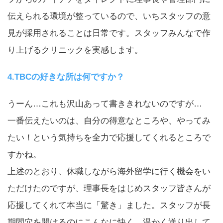
伝えられる環境が整っているので、いちスタッフの意
見が採用されることは日常です。スタッフみんなで作
り上げるクリニックを実感します。
4.TBCの好きな所は何ですか？
うーん…これも沢山あって書ききれないのですが…
一番伝えたいのは、自分の得意なところや、やってみ
たい！という気持ちを全力で応援してくれるところで
すかね。
上述のとおり、休職しながら海外留学に行く機会をい
ただけたのですが、理事長をはじめスタッフ皆さんが
応援してくれて本当に「驚き」ました。スタッフが長
期間穴を開けるのにこんなに快く、温かく送り出して