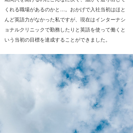
くれる職場があるのかと…。おかげで入社当初はほと
んど英語力がなかった私ですが、現在はインターナシ
ョナルクリニックで勤務したりと英語を使って働くと
いう当初の目標を達成することができました。