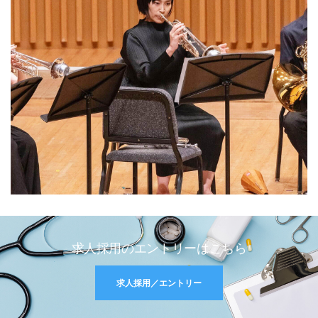
求人採用のエントリーはこちら
求人採用／エントリー