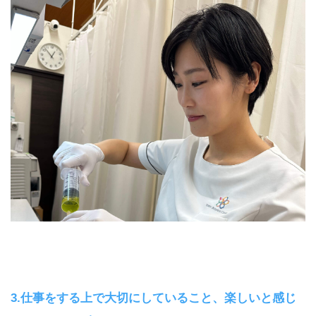
3.仕事をする上で大切にしていること、楽しいと感じ