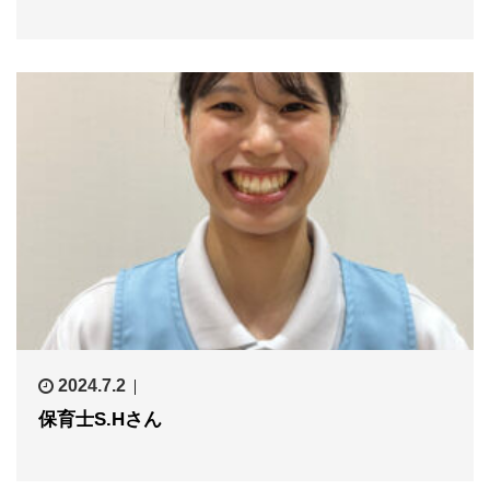
2024.7.2
保育士S.Hさん