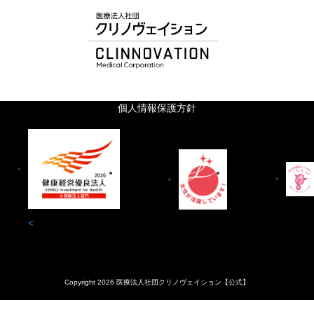
個人情報保護方針
<
Copyright 2026 医療法人社団クリノヴェイション【公式】