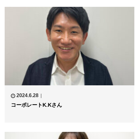
2024.6.28
コーポレートK.Kさん