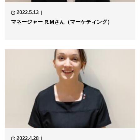
2022.5.13
マネージャー R.Mさん（マーケティング）
2022.4.28