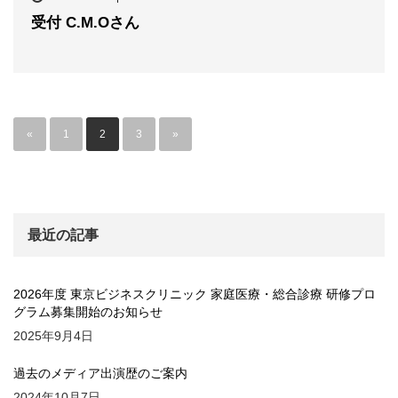
受付 C.M.Oさん
«
1
2
3
»
最近の記事
2026年度 東京ビジネスクリニック 家庭医療・総合診療 研修プロ
グラム募集開始のお知らせ
2025年9月4日
過去のメディア出演歴のご案内
2024年10月7日