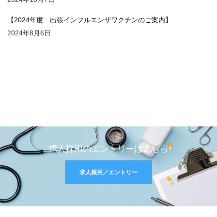
【2024年度 出張インフルエンザワクチンのご案内】
2024年8月6日
求人採用のエントリーはこちら
求人採用／エントリー