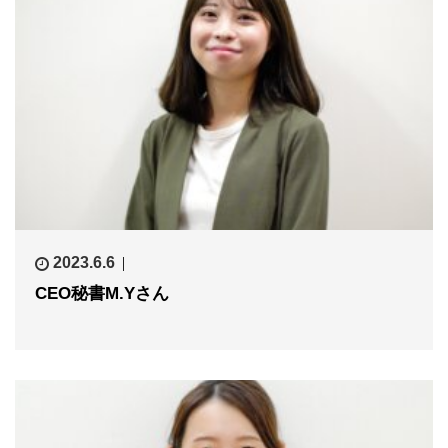
2023.6.6
CEO秘書M.Yさん