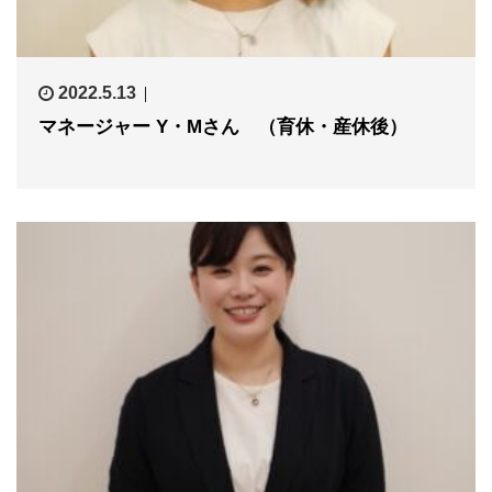
2022.5.13
マネージャー Y・Mさん （育休・産休後）