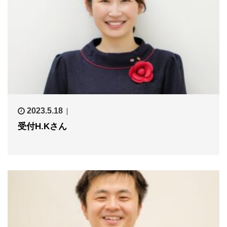
2023.5.18
受付H.Kさん