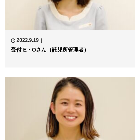
2022.9.19
受付 E・Oさん（託児所管理者）