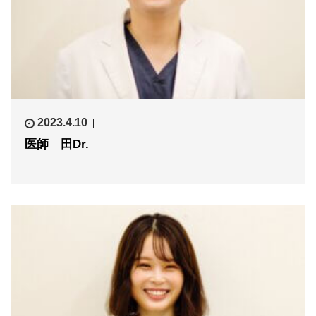
2023.4.10
医師 田Dr.