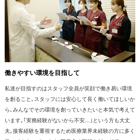
働きやすい環境を目指して
私達が目指すのはスタッフ全員が笑顔で働き易い環境
を創ること｡スタッフには安心して長く働いてほしいか
ら､みんなでその環境を創っていきたいと本気で考えて
います｡｢実務経験がないから不安…｣という方も大丈
夫｡接客経験を重視するため医療業界未経験の方に多く