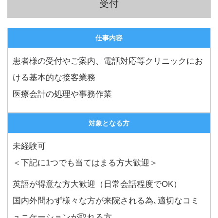
受付
仕事内容
患者様の受付やご案内、電話対応等クリニックにお
ける基本的な接客業務
医療会計の処理や事務作業
対象となる方
未経験可
＜下記に1つでも当てはまる方大歓迎＞
英語が得意な方大歓迎（日常会話程度でOK）
国内外問わず様々な方が来院される為､適切なコミ
ュニケーションが取れる方