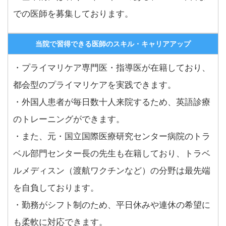
での医師を募集しております。
当院で習得できる医師のスキル・キャリアアップ
・プライマリケア専門医・指導医が在籍しており、
都会型のプライマリケアを実践できます。
・外国人患者が毎日数十人来院するため、英語診療
のトレーニングができます。
・また、元・国立国際医療研究センター病院のトラ
ベル部門センター長の先生も在籍しており、トラベ
ルメディスン（渡航ワクチンなど）の分野は最先端
を自負しております。
・勤務がシフト制のため、平日休みや連休の希望に
も柔軟に対応できます。