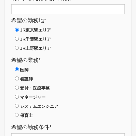
希望の勤務地*
JR東京駅エリア
JR千葉駅エリア
JR上野駅エリア
希望の業務*
医師
看護師
受付・医療事務
マネージャー
システムエンジニア
保育士
希望の勤務条件*