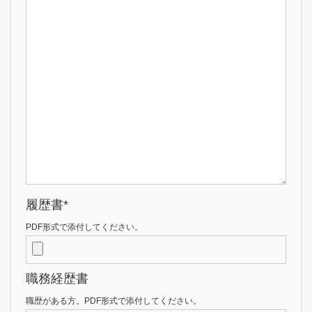
履歴書*
PDF形式で添付してください。
職務経歴書
職歴がある方。PDF形式で添付してください。