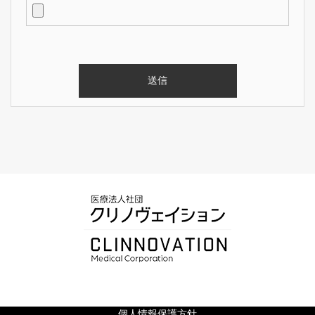
個人情報保護方針