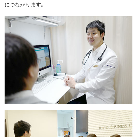
につながります｡