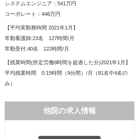
システムエンジニア：541万円
コーポレート：446万円
【平均実勤務時間 2021年1月】
常勤看護師:23名 127時間/月
常勤受付:40名 122時間/月
【残業時間(所定労働8時間を超過した分)2021年1月】
平均残業時間 0.15時間（9分間）/月（81名中4名の
み）
他院の求人情報