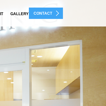
CONTACT
IT
GALLERY