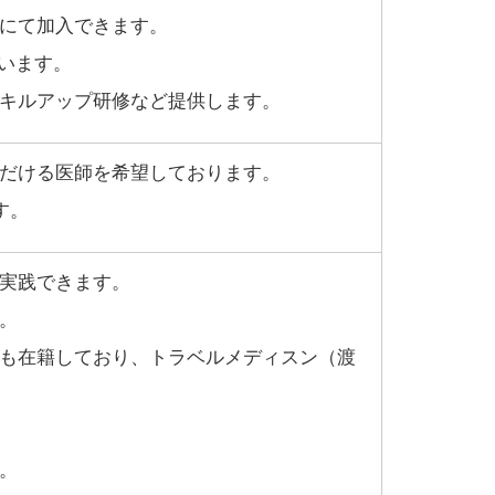
にて加入できます。
ざいます。
キルアップ研修など提供します。
だける医師を希望しております。
す。
実践できます。
。
も在籍しており、トラベルメディスン（渡
。