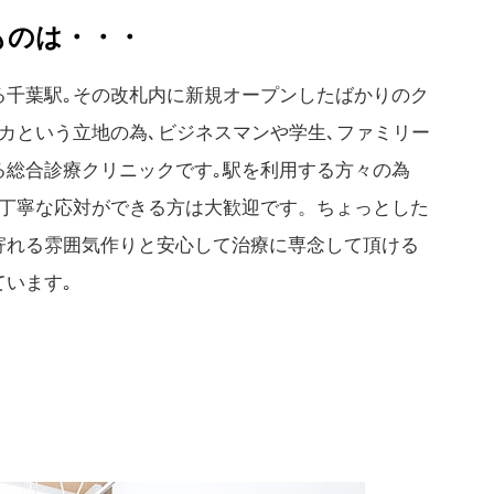
ものは・・・
る千葉駅｡その改札内に新規オープンしたばかりのク
カという立地の為､ビジネスマンや学生､ファミリー
る総合診療クリニックです｡駅を利用する方々の為
で丁寧な応対ができる方は大歓迎です。ちょっとした
寄れる雰囲気作りと安心して治療に専念して頂ける
ています｡