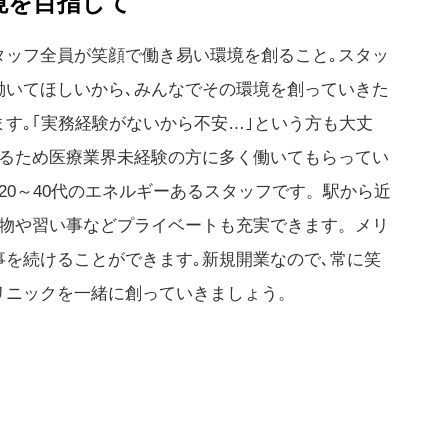
境を目指して
タッフ全員が笑顔で働き易い環境を創ること｡スタッ
働いてほしいから､みんなでその環境を創っていきた
す｡｢実務経験がないから不安…｣という方も大丈
するため医療業界未経験の方に多く働いてもらってい
20～40代のエネルギーあるスタッフです。駅から近
い物や習い事などプライベートも充実できます。メリ
事を続けることができます｡新規開業なので､常に笑
リニックを一緒に創っていきましょう。