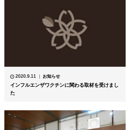
2020.9.11
お知らせ
インフルエンザワクチンに関わる取材を受けまし
た