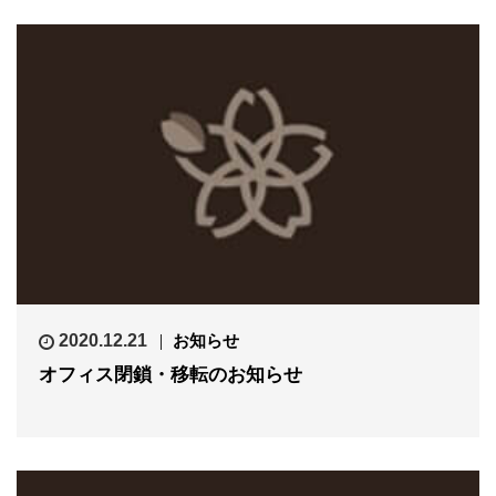
2020.12.21
お知らせ
オフィス閉鎖・移転のお知らせ