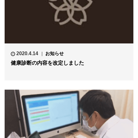
2020.4.14
お知らせ
健康診断の内容を改定しました