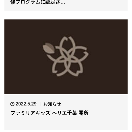
修プログラムに認定さ…
2022.5.29
お知らせ
ファミリアキッズ ペリエ千葉 開所