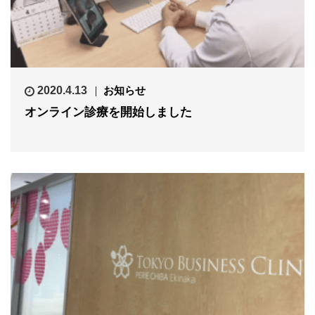
2020.4.13
お知らせ
オンライン診療を開始しました